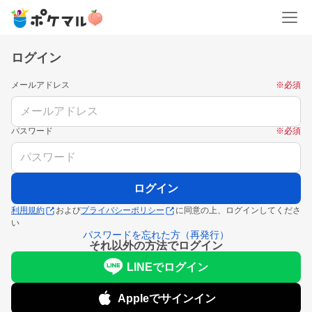
ログイン
メールアドレス
※必須
パスワード
※必須
ログイン
利用規約
および
プライバシーポリシー
に同意の上、
ログインしてくださ
い
パスワードを忘れた方（再発行）
それ以外の方法でログイン
LINEでログイン
Appleでサインイン