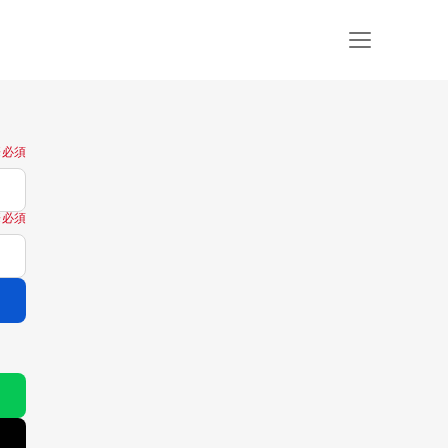
※必須
※必須