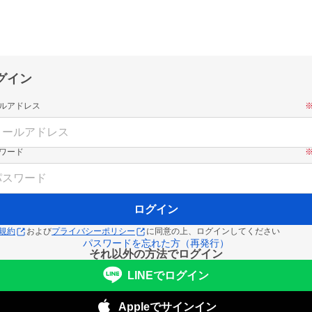
グイン
ルアドレス
ワード
ログイン
規約
および
プライバシーポリシー
に同意の上、
ログインしてください
パスワードを忘れた方（再発行）
それ以外の方法でログイン
LINEでログイン
Appleでサインイン