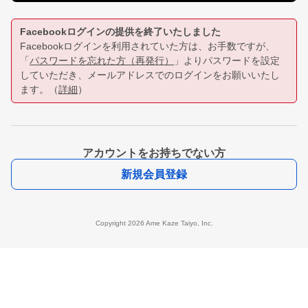
Facebookログインの提供を終了いたしました
Facebookログインを利用されていた方は、お手数ですが、
「
パスワードを忘れた方（再発行）
」よりパスワードを設定
していただき、メールアドレスでのログインをお願いいたし
ます。（
詳細
）
アカウントをお持ちでない方
新規会員登録
Copyright 2026 Ame Kaze Taiyo, Inc.