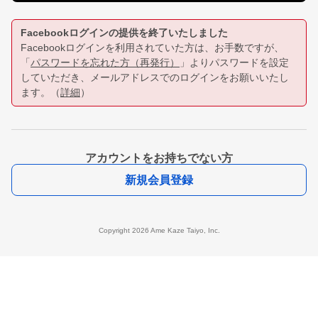
Facebookログインの提供を終了いたしました
Facebookログインを利用されていた方は、お手数ですが、
「
パスワードを忘れた方（再発行）
」よりパスワードを設定
していただき、メールアドレスでのログインをお願いいたし
ます。（
詳細
）
アカウントをお持ちでない方
新規会員登録
Copyright 2026 Ame Kaze Taiyo, Inc.