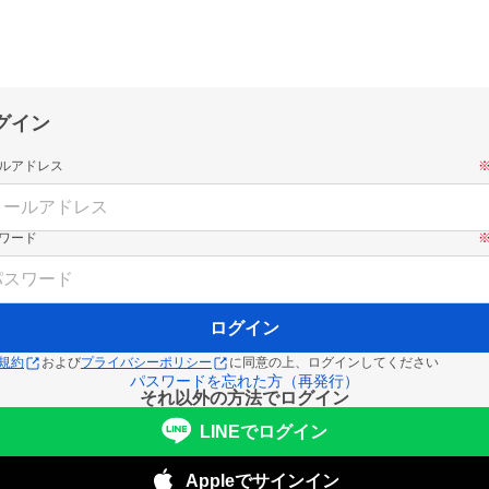
グイン
ルアドレス
ワード
ログイン
規約
および
プライバシーポリシー
に同意の上、
ログインしてください
パスワードを忘れた方（再発行）
それ以外の方法でログイン
LINEでログイン
Appleでサインイン