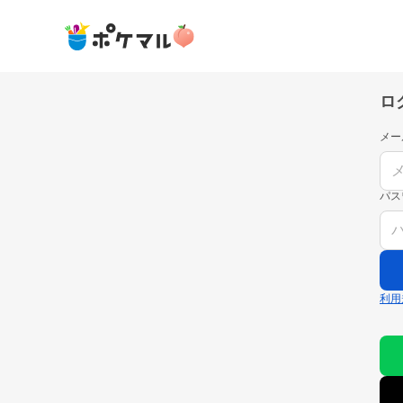
ロ
メー
パス
利用