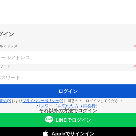
グイン
ルアドレス
ワード
ログイン
規約
および
プライバシーポリシー
に同意の上、
ログインしてください
パスワードを忘れた方（再発行）
それ以外の方法でログイン
LINEでログイン
Appleでサインイン