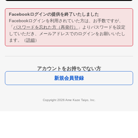
Facebookログインの提供を終了いたしました
Facebookログインを利用されていた方は、お手数ですが、
「
パスワードを忘れた方（再発行）
」よりパスワードを設定
していただき、メールアドレスでのログインをお願いいたし
ます。（
詳細
）
アカウントをお持ちでない方
新規会員登録
Copyright 2026 Ame Kaze Taiyo, Inc.