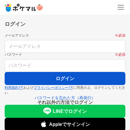
ログイン
メールアドレス
※必須
パスワード
※必須
ログイン
利用規約
および
プライバシーポリシー
に同意の上、
ログインしてくださ
い
パスワードを忘れた方（再発行）
それ以外の方法でログイン
LINEでログイン
Appleでサインイン