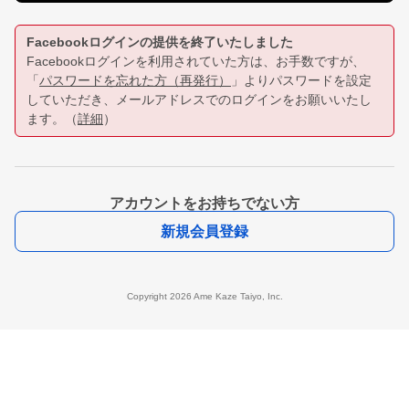
Facebookログインの提供を終了いたしました
Facebookログインを利用されていた方は、お手数ですが、
「
パスワードを忘れた方（再発行）
」よりパスワードを設定
していただき、メールアドレスでのログインをお願いいたし
ます。（
詳細
）
アカウントをお持ちでない方
新規会員登録
Copyright 2026 Ame Kaze Taiyo, Inc.