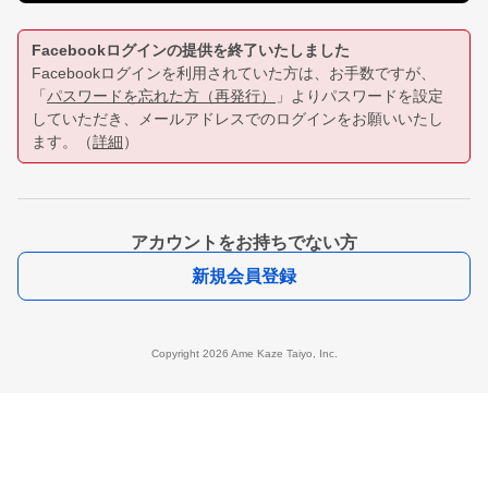
Facebookログインの提供を終了いたしました
Facebookログインを利用されていた方は、お手数ですが、
「
パスワードを忘れた方（再発行）
」よりパスワードを設定
していただき、メールアドレスでのログインをお願いいたし
ます。（
詳細
）
アカウントをお持ちでない方
新規会員登録
Copyright 2026 Ame Kaze Taiyo, Inc.