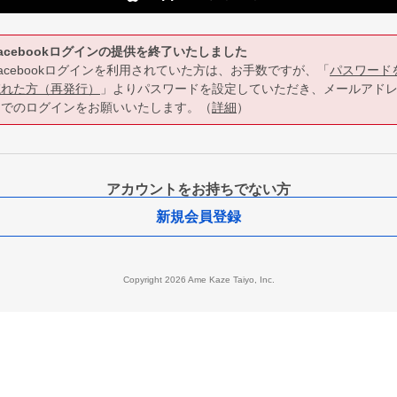
acebookログインの提供を終了いたしました
acebookログインを利用されていた方は、お手数ですが、「
パスワード
忘れた方（再発行）
」よりパスワードを設定していただき、メールアド
スでのログインをお願いいたします。（
詳細
）
アカウントをお持ちでない方
新規会員登録
Copyright 2026 Ame Kaze Taiyo, Inc.