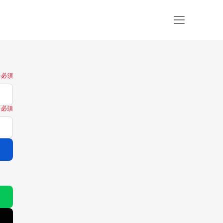
※必須
※必須