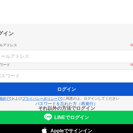
グイン
ルアドレス
ワード
ログイン
規約
および
プライバシーポリシー
に同意の上、
ログインしてください
パスワードを忘れた方（再発行）
それ以外の方法でログイン
LINEでログイン
Appleでサインイン