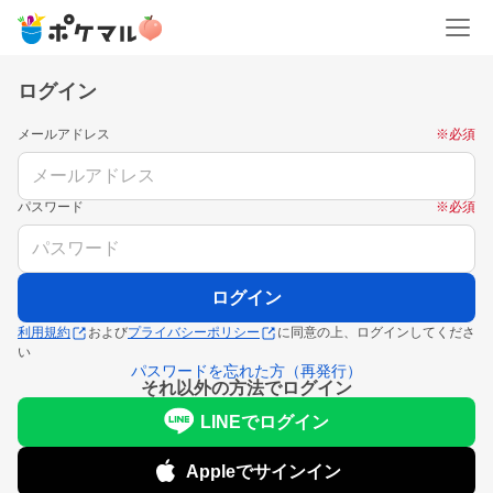
ログイン
メールアドレス
※必須
パスワード
※必須
ログイン
利用規約
および
プライバシーポリシー
に同意の上、
ログインしてくださ
い
パスワードを忘れた方（再発行）
それ以外の方法でログイン
LINEでログイン
Appleでサインイン