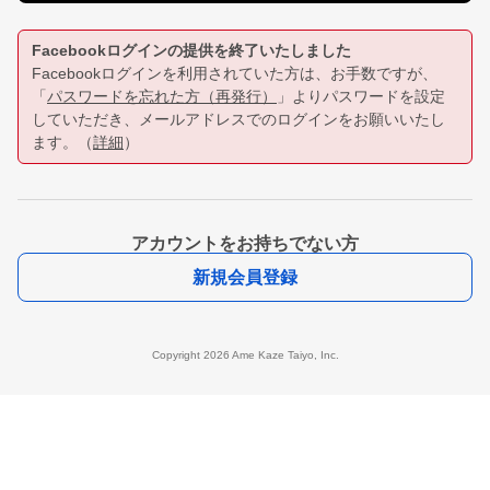
Facebookログインの提供を終了いたしました
Facebookログインを利用されていた方は、お手数ですが、
「
パスワードを忘れた方（再発行）
」よりパスワードを設定
していただき、メールアドレスでのログインをお願いいたし
ます。（
詳細
）
アカウントをお持ちでない方
新規会員登録
Copyright 2026 Ame Kaze Taiyo, Inc.