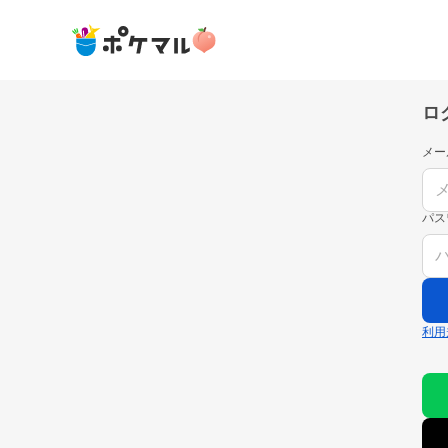
ロ
メー
パス
利用