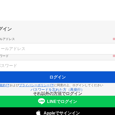
グイン
ルアドレス
ワード
ログイン
規約
および
プライバシーポリシー
に同意の上、
ログインしてください
パスワードを忘れた方（再発行）
それ以外の方法でログイン
LINEでログイン
Appleでサインイン