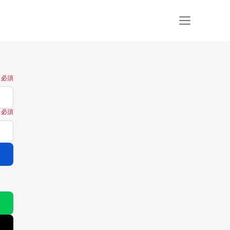
※必須
※必須