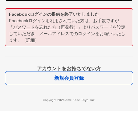
Facebookログインの提供を終了いたしました
Facebookログインを利用されていた方は、お手数ですが、
「
パスワードを忘れた方（再発行）
」よりパスワードを設定
していただき、メールアドレスでのログインをお願いいたし
ます。（
詳細
）
アカウントをお持ちでない方
新規会員登録
Copyright 2026 Ame Kaze Taiyo, Inc.