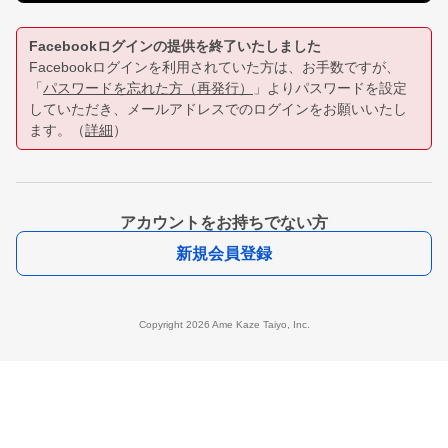
Facebookログインの提供を終了いたしました
Facebookログインを利用されていた方は、お手数ですが、
「
パスワードを忘れた方（再発行）
」よりパスワードを設定
していただき、メールアドレスでのログインをお願いいたし
ます。（
詳細
）
アカウントをお持ちでない方
新規会員登録
Copyright 2026 Ame Kaze Taiyo, Inc.