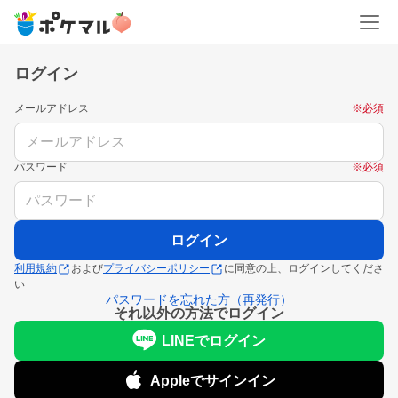
ログイン
メールアドレス
※必須
パスワード
※必須
ログイン
利用規約
および
プライバシーポリシー
に同意の上、
ログインしてくださ
い
パスワードを忘れた方（再発行）
それ以外の方法でログイン
LINEでログイン
Appleでサインイン