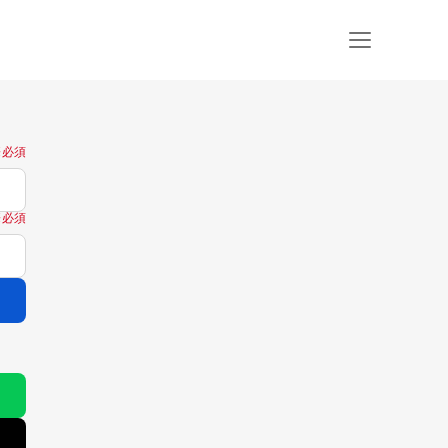
※必須
※必須