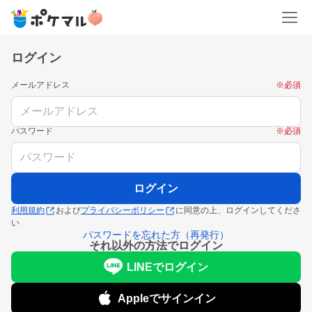
ログイン
メールアドレス
※必須
パスワード
※必須
ログイン
利用規約
および
プライバシーポリシー
に同意の上、
ログインしてくださ
い
パスワードを忘れた方（再発行）
それ以外の方法でログイン
LINEでログイン
Appleでサインイン