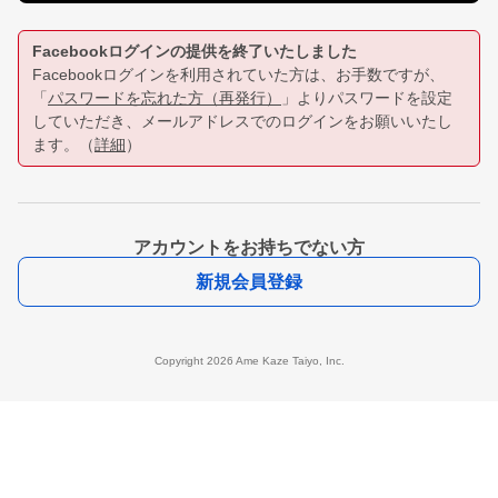
Facebookログインの提供を終了いたしました
Facebookログインを利用されていた方は、お手数ですが、
「
パスワードを忘れた方（再発行）
」よりパスワードを設定
していただき、メールアドレスでのログインをお願いいたし
ます。（
詳細
）
アカウントをお持ちでない方
新規会員登録
Copyright 2026 Ame Kaze Taiyo, Inc.