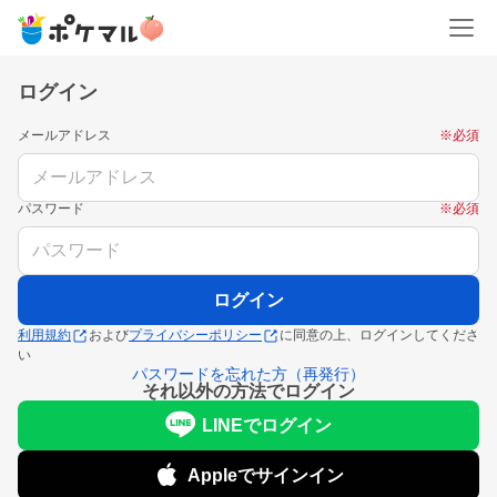
ログイン
メールアドレス
※必須
パスワード
※必須
ログイン
利用規約
および
プライバシーポリシー
に同意の上、
ログインしてくださ
い
パスワードを忘れた方（再発行）
それ以外の方法でログイン
LINEでログイン
Appleでサインイン