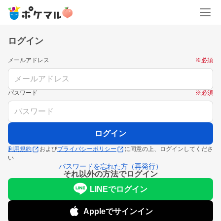
ログイン
メールアドレス
※必須
パスワード
※必須
ログイン
利用規約
および
プライバシーポリシー
に同意の上、
ログインしてくださ
い
パスワードを忘れた方（再発行）
それ以外の方法でログイン
LINEでログイン
Appleでサインイン