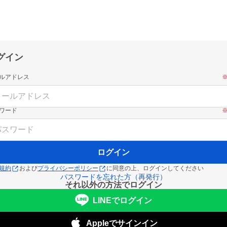
グイン
ルアドレス
ワード
ログイン
規約
および
プライバシーポリシー
に同意の上、
ログインしてください
パスワードを忘れた方（再発行）
それ以外の方法でログイン
LINEでログイン
Appleでサインイン