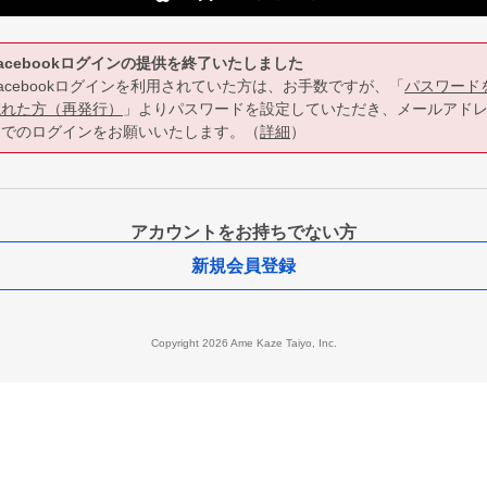
acebookログインの提供を終了いたしました
acebookログインを利用されていた方は、お手数ですが、「
パスワード
忘れた方（再発行）
」よりパスワードを設定していただき、メールアド
スでのログインをお願いいたします。（
詳細
）
アカウントをお持ちでない方
新規会員登録
Copyright 2026 Ame Kaze Taiyo, Inc.