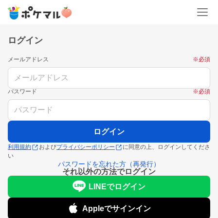
ログイン
メールアドレス
※必須
パスワード
※必須
ログイン
利用規約
および
プライバシーポリシー
に同意の上、
ログインしてくださ
い
パスワードを忘れた方（再発行）
それ以外の方法でログイン
LINEでログイン
Appleでサインイン