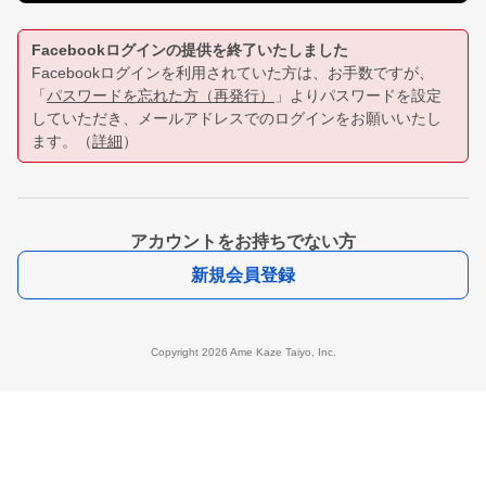
Facebookログインの提供を終了いたしました
Facebookログインを利用されていた方は、お手数ですが、
「
パスワードを忘れた方（再発行）
」よりパスワードを設定
していただき、メールアドレスでのログインをお願いいたし
ます。（
詳細
）
アカウントをお持ちでない方
新規会員登録
Copyright 2026 Ame Kaze Taiyo, Inc.