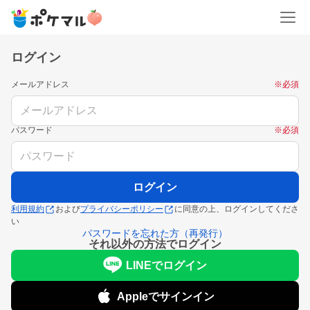
ログイン
メールアドレス
※必須
パスワード
※必須
ログイン
利用規約
および
プライバシーポリシー
に同意の上、
ログインしてくださ
い
パスワードを忘れた方（再発行）
それ以外の方法でログイン
LINEでログイン
Appleでサインイン