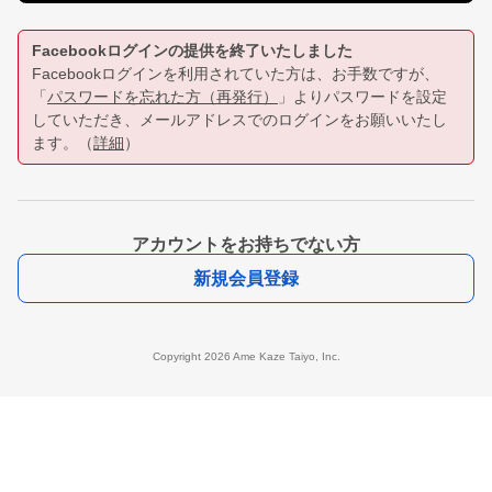
Facebookログインの提供を終了いたしました
Facebookログインを利用されていた方は、お手数ですが、
「
パスワードを忘れた方（再発行）
」よりパスワードを設定
していただき、メールアドレスでのログインをお願いいたし
ます。（
詳細
）
アカウントをお持ちでない方
新規会員登録
Copyright 2026 Ame Kaze Taiyo, Inc.