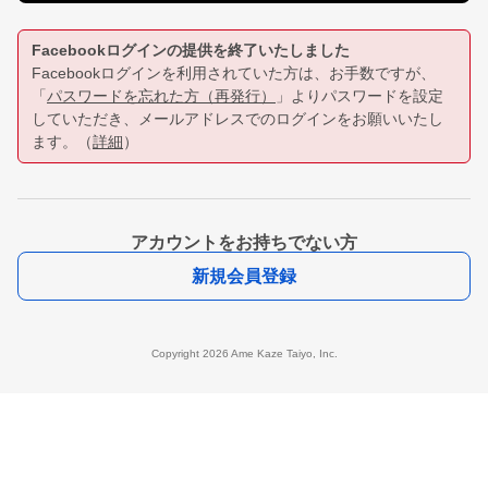
Facebookログインの提供を終了いたしました
Facebookログインを利用されていた方は、お手数ですが、
「
パスワードを忘れた方（再発行）
」よりパスワードを設定
していただき、メールアドレスでのログインをお願いいたし
ます。（
詳細
）
アカウントをお持ちでない方
新規会員登録
Copyright 2026 Ame Kaze Taiyo, Inc.