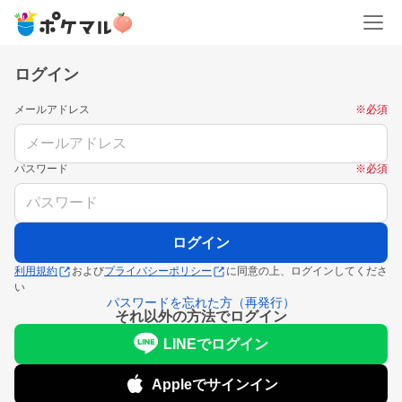
ログイン
メールアドレス
※必須
パスワード
※必須
ログイン
利用規約
および
プライバシーポリシー
に同意の上、
ログインしてくださ
い
パスワードを忘れた方（再発行）
それ以外の方法でログイン
LINEでログイン
Appleでサインイン