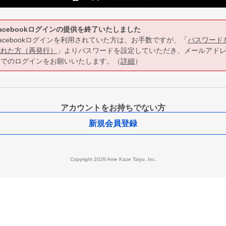
acebookログインの提供を終了いたしました
acebookログインを利用されていた方は、お手数ですが、「
パスワード
忘れた方（再発行）
」よりパスワードを設定していただき、メールアド
スでのログインをお願いいたします。（
詳細
）
アカウントをお持ちでない方
新規会員登録
Copyright 2026 Ame Kaze Taiyo, Inc.