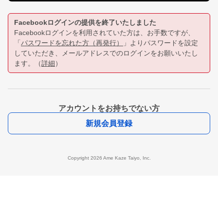
Facebookログインの提供を終了いたしました
Facebookログインを利用されていた方は、お手数ですが、
「
パスワードを忘れた方（再発行）
」よりパスワードを設定
していただき、メールアドレスでのログインをお願いいたし
ます。（
詳細
）
アカウントをお持ちでない方
新規会員登録
Copyright 2026 Ame Kaze Taiyo, Inc.