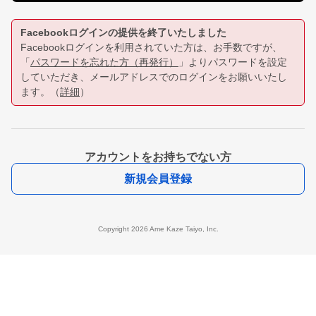
Facebookログインの提供を終了いたしました
Facebookログインを利用されていた方は、お手数ですが、
「
パスワードを忘れた方（再発行）
」よりパスワードを設定
していただき、メールアドレスでのログインをお願いいたし
ます。（
詳細
）
アカウントをお持ちでない方
新規会員登録
Copyright 2026 Ame Kaze Taiyo, Inc.