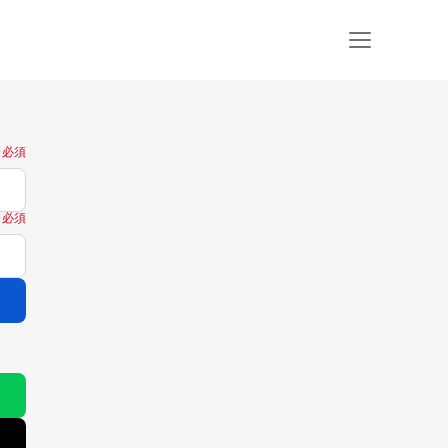
※必須
※必須