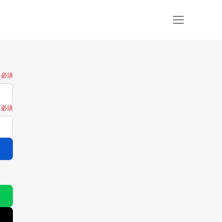
※必須
※必須