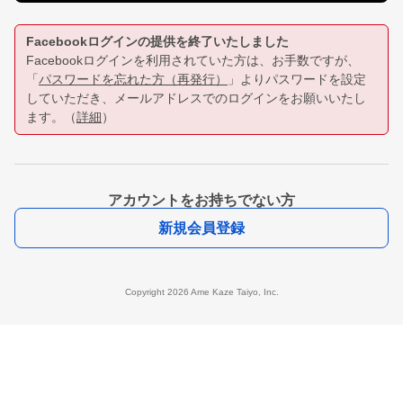
Facebookログインの提供を終了いたしました
Facebookログインを利用されていた方は、お手数ですが、
「
パスワードを忘れた方（再発行）
」よりパスワードを設定
していただき、メールアドレスでのログインをお願いいたし
ます。（
詳細
）
アカウントをお持ちでない方
新規会員登録
Copyright 2026 Ame Kaze Taiyo, Inc.