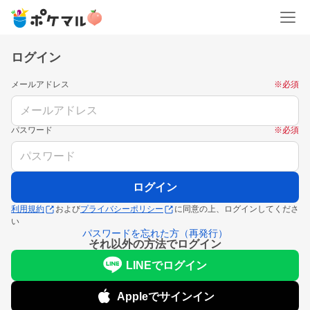
ログイン
メールアドレス
※必須
パスワード
※必須
ログイン
利用規約
および
プライバシーポリシー
に同意の上、
ログインしてくださ
い
パスワードを忘れた方（再発行）
それ以外の方法でログイン
LINEでログイン
Appleでサインイン