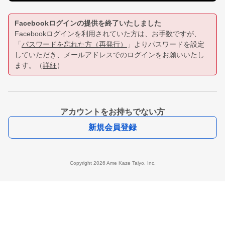
Facebookログインの提供を終了いたしました
Facebookログインを利用されていた方は、お手数ですが、
「
パスワードを忘れた方（再発行）
」よりパスワードを設定
していただき、メールアドレスでのログインをお願いいたし
ます。（
詳細
）
アカウントをお持ちでない方
新規会員登録
Copyright 2026 Ame Kaze Taiyo, Inc.