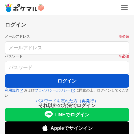
ログイン
メールアドレス
※必須
パスワード
※必須
ログイン
利用規約
および
プライバシーポリシー
に同意の上、
ログインしてくださ
い
パスワードを忘れた方（再発行）
それ以外の方法でログイン
LINEでログイン
Appleでサインイン