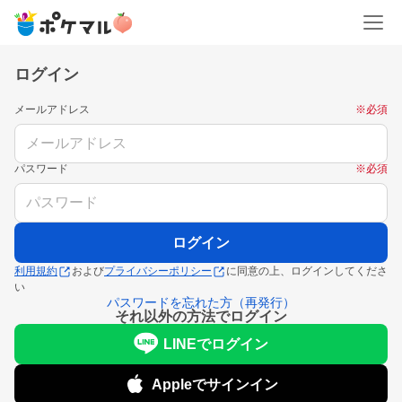
ログイン
メールアドレス
※必須
パスワード
※必須
ログイン
利用規約
および
プライバシーポリシー
に同意の上、
ログインしてくださ
い
パスワードを忘れた方（再発行）
それ以外の方法でログイン
LINEでログイン
Appleでサインイン