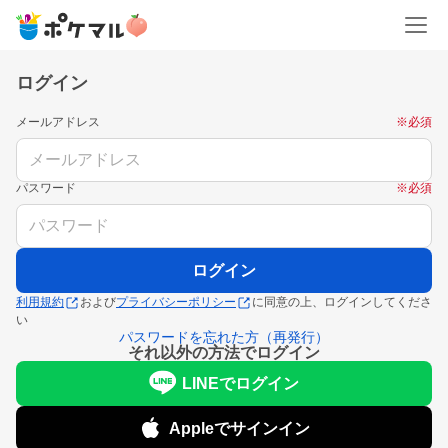
ログイン
メールアドレス
※必須
パスワード
※必須
ログイン
利用規約
および
プライバシーポリシー
に同意の上、
ログインしてくださ
い
パスワードを忘れた方（再発行）
それ以外の方法でログイン
LINEでログイン
Appleでサインイン