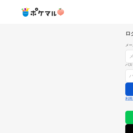
ロ
メー
パス
利用