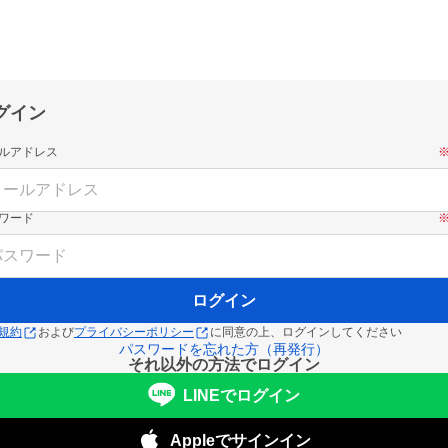
グイン
ルアドレス
ワード
ログイン
規約
および
プライバシーポリシー
に同意の上、
ログインしてください
パスワードを忘れた方（再発行）
それ以外の方法でログイン
LINEでログイン
Appleでサインイン