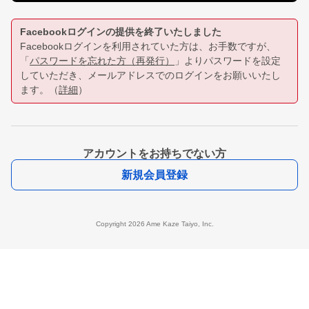
Facebookログインの提供を終了いたしました
Facebookログインを利用されていた方は、お手数ですが、
「
パスワードを忘れた方（再発行）
」よりパスワードを設定
していただき、メールアドレスでのログインをお願いいたし
ます。（
詳細
）
アカウントをお持ちでない方
新規会員登録
Copyright 2026 Ame Kaze Taiyo, Inc.