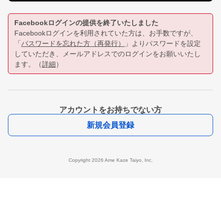
Facebookログインの提供を終了いたしました
Facebookログインを利用されていた方は、お手数ですが、
「
パスワードを忘れた方（再発行）
」よりパスワードを設定
していただき、メールアドレスでのログインをお願いいたし
ます。（
詳細
）
アカウントをお持ちでない方
新規会員登録
Copyright 2026 Ame Kaze Taiyo, Inc.