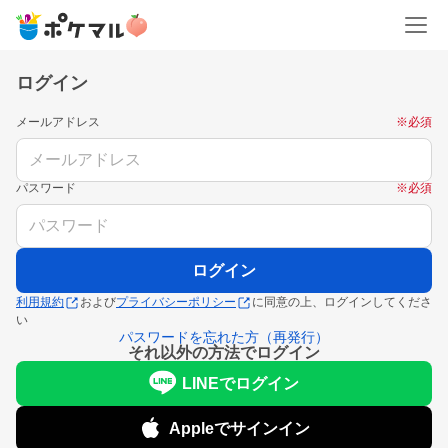
ログイン
メールアドレス
※必須
パスワード
※必須
ログイン
利用規約
および
プライバシーポリシー
に同意の上、
ログインしてくださ
い
パスワードを忘れた方（再発行）
それ以外の方法でログイン
LINEでログイン
Appleでサインイン