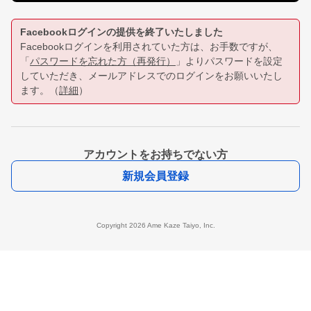
Facebookログインの提供を終了いたしました
Facebookログインを利用されていた方は、お手数ですが、
「
パスワードを忘れた方（再発行）
」よりパスワードを設定
していただき、メールアドレスでのログインをお願いいたし
ます。（
詳細
）
アカウントをお持ちでない方
新規会員登録
Copyright 2026 Ame Kaze Taiyo, Inc.