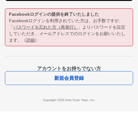
Facebookログインの提供を終了いたしました
Facebookログインを利用されていた方は、お手数ですが、
「
パスワードを忘れた方（再発行）
」よりパスワードを設定
していただき、メールアドレスでのログインをお願いいたし
ます。（
詳細
）
アカウントをお持ちでない方
新規会員登録
Copyright 2026 Ame Kaze Taiyo, Inc.