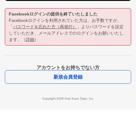
Facebookログインの提供を終了いたしました
Facebookログインを利用されていた方は、お手数ですが、
「
パスワードを忘れた方（再発行）
」よりパスワードを設定
していただき、メールアドレスでのログインをお願いいたし
ます。（
詳細
）
アカウントをお持ちでない方
新規会員登録
Copyright 2026 Ame Kaze Taiyo, Inc.