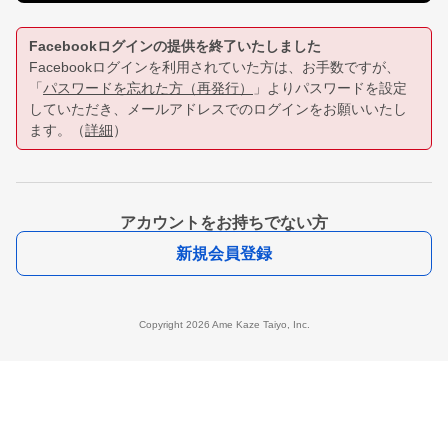
Facebookログインの提供を終了いたしました
Facebookログインを利用されていた方は、お手数ですが、
「
パスワードを忘れた方（再発行）
」よりパスワードを設定
していただき、メールアドレスでのログインをお願いいたし
ます。（
詳細
）
アカウントをお持ちでない方
新規会員登録
Copyright 2026 Ame Kaze Taiyo, Inc.