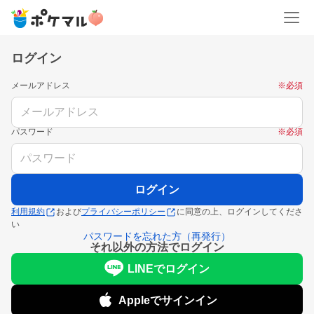
ログイン
メールアドレス
※必須
パスワード
※必須
ログイン
利用規約
および
プライバシーポリシー
に同意の上、
ログインしてくださ
い
パスワードを忘れた方（再発行）
それ以外の方法でログイン
LINEでログイン
Appleでサインイン