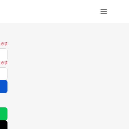
※必須
※必須