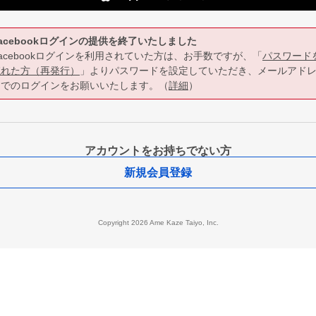
acebookログインの提供を終了いたしました
acebookログインを利用されていた方は、お手数ですが、「
パスワード
忘れた方（再発行）
」よりパスワードを設定していただき、メールアド
スでのログインをお願いいたします。（
詳細
）
アカウントをお持ちでない方
新規会員登録
Copyright 2026 Ame Kaze Taiyo, Inc.