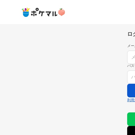
ロ
メー
パス
利用