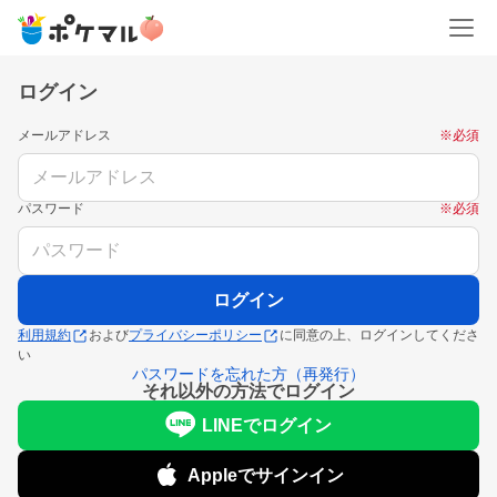
ログイン
メールアドレス
※必須
パスワード
※必須
ログイン
利用規約
および
プライバシーポリシー
に同意の上、
ログインしてくださ
い
パスワードを忘れた方（再発行）
それ以外の方法でログイン
LINEでログイン
Appleでサインイン