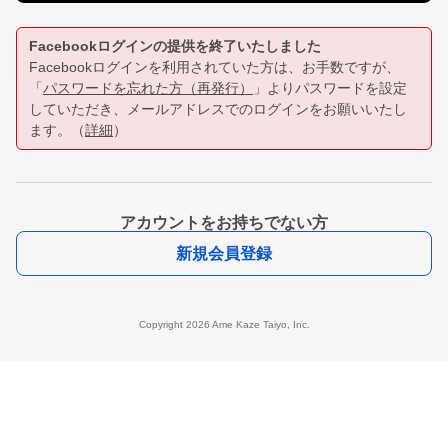
Facebookログインの提供を終了いたしました
Facebookログインを利用されていた方は、お手数ですが、
「
パスワードを忘れた方（再発行）
」よりパスワードを設定
していただき、メールアドレスでのログインをお願いいたし
ます。（
詳細
）
アカウントをお持ちでない方
新規会員登録
Copyright 2026 Ame Kaze Taiyo, Inc.