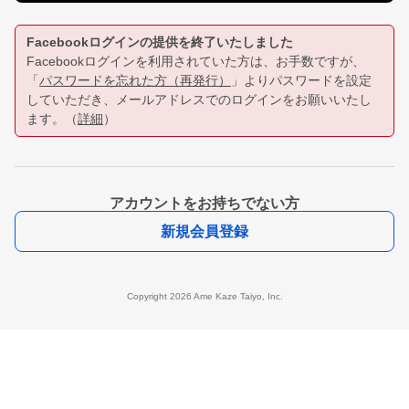
Facebookログインの提供を終了いたしました
Facebookログインを利用されていた方は、お手数ですが、
「
パスワードを忘れた方（再発行）
」よりパスワードを設定
していただき、メールアドレスでのログインをお願いいたし
ます。（
詳細
）
アカウントをお持ちでない方
新規会員登録
Copyright 2026 Ame Kaze Taiyo, Inc.