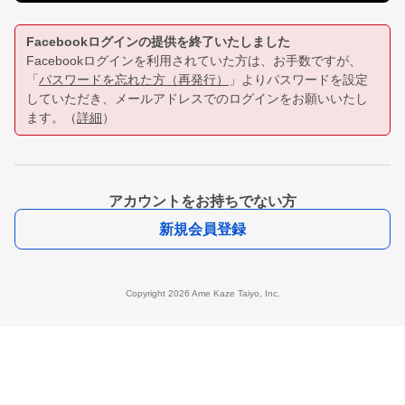
Facebookログインの提供を終了いたしました
Facebookログインを利用されていた方は、お手数ですが、
「
パスワードを忘れた方（再発行）
」よりパスワードを設定
していただき、メールアドレスでのログインをお願いいたし
ます。（
詳細
）
アカウントをお持ちでない方
新規会員登録
Copyright 2026 Ame Kaze Taiyo, Inc.